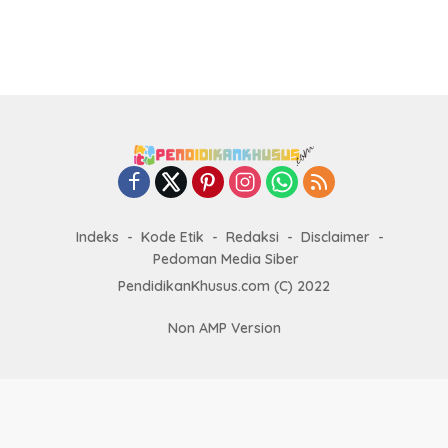
Indeks
Kode Etik
Redaksi
Disclaimer
Pedoman Media Siber
PendidikanKhusus.com (C) 2022
Non AMP Version