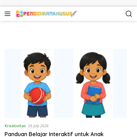
Skip to content
Kreativitas
26 July 2026
Panduan Belajar Interaktif untuk Anak