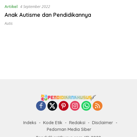
Artikel
4 September 2022
Anak Autisme dan Pendidikannya
Autis
Indeks
Kode Etik
Redaksi
Disclaimer
Pedoman Media Siber